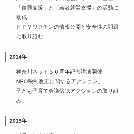
「復興支援」と「若者就労支援」の活動に
助成
ＨＰＶワクチンの情報公開と安全性の問題
に取り組む
2014年
神奈川ネット３０周年記念講演開催。
NPO税制改正に関するアクション。
子ども子育て会議傍聴アクションの取り組
み。
2015年