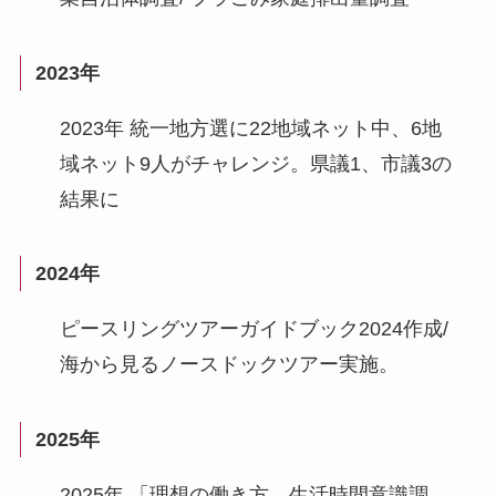
2023年
2023年 統一地方選に22地域ネット中、6地
域ネット9人がチャレンジ。県議1、市議3の
結果に
2024年
ピースリングツアーガイドブック2024作成/
海から見るノースドックツアー実施。
2025年
2025年 「理想の働き方、生活時間意識調