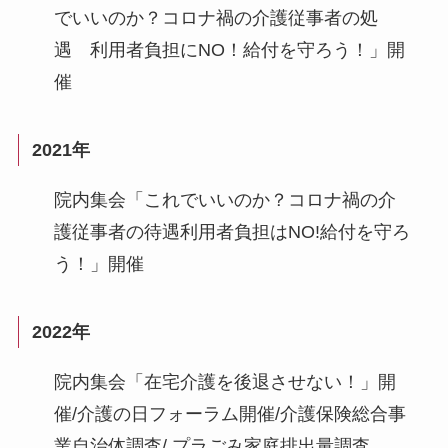
でいいのか？コロナ禍の介護従事者の処
遇 利用者負担にNO！給付を守ろう！」開
催
2021年
院内集会「これでいいのか？コロナ禍の介
護従事者の待遇利用者負担はNO!給付を守ろ
う！」開催
2022年
院内集会「在宅介護を後退させない！」開
催/介護の日フォーラム開催/介護保険総合事
業自治体調査/ プラごみ家庭排出量調査