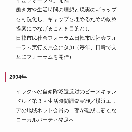
年金フォーラム」開催
働き方や生活時間の理想と現実のギャップ
を可視化し、ギャップを埋めるための政策
提案につなげることを目的とし
日韓市民社会フォーラム日韓市民社会フォ
ーラム実行委員会に参加（毎年、日韓で交
互にフォーラムを開催）
2004年
イラクへの自衛隊派遣反対のピースキャン
ドル／第３回生活時間調査実施／横浜エリ
アの地域ネット会員の一部が離脱し新たな
ローカルパーティ発足へ