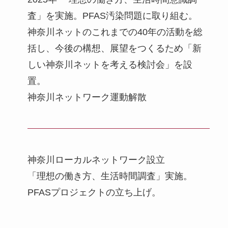
査」を実施。PFAS汚染問題に取り組む。
神奈川ネットのこれまでの40年の活動を総
括し、今後の構想、展望をつくるため「新
しい神奈川ネットを考える検討会」を設
置。
神奈川ネットワーク運動解散
神奈川ローカルネットワーク設立
「理想の働き方、生活時間調査」実施。
PFASプロジェクトの立ち上げ。