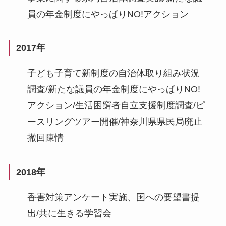
員の年金制度にやっぱりNO!アクション
2017年
子ども子育て新制度の自治体取り組み状況
調査/新たな議員の年金制度にやっぱりNO!
アクション/生活困窮者自立支援制度調査/ピ
ースリングツアー開催/神奈川県県民局廃止
撤回陳情
2018年
香害対策アンケート実施、国への要望書提
出/共に生きる学習会