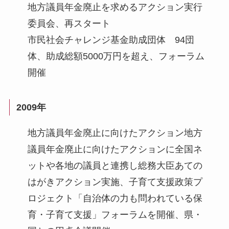
地方議員年金廃止を求めるアクション実行
委員会、再スタート
市民社会チャレンジ基金助成団体 94団
体、助成総額5000万円を超え、フォーラム
開催
2009年
地方議員年金廃止に向けたアクション地方
議員年金廃止に向けたアクションに全国ネ
ットや各地の議員と連携し総務大臣あての
はがきアクション実施、子育て支援政策プ
ロジェクト「自治体の力も問われている保
育・子育て支援」フォーラムを開催、県・