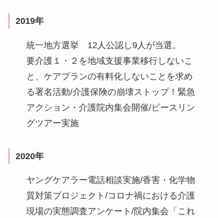
2019年
統一地方選挙 12人公認し9人が当選。
要介護１・２を地域支援事業移行しないこ
と、ケアプランの有料化しないことを求め
る署名活動/介護保険の崩壊ストップ！緊急
アクション・介護院内集会開催/ピースリン
グツアー実施
2020年
ヤングケアラー電話相談実施/香害・化学物
質対策プロジェクト/コロナ禍における介護
現場の実態調査アンケート/院内集会「これ