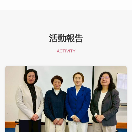
活動報告
ACTIVITY