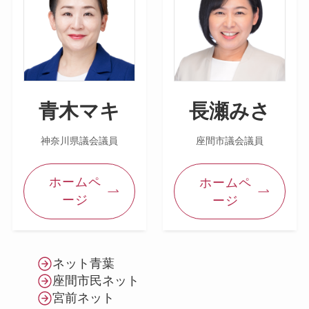
青木マキ
長瀬みさ
神奈川県議会議員
座間市議会議員
ホームペ
ホームペ
ージ
ージ
ネット青葉
座間市民ネット
宮前ネット