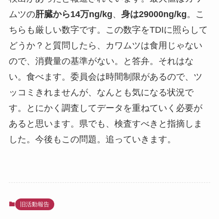
ムツの
肝臓から14万ng/kg
、
身は29000ng/kg
。こ
ちらも厳しい数字です。この数字をTDIに照らして
どうか？と質問したら、カワムツは食用じゃない
ので、消費量の基準がない。と答弁。それはな
い。食べます。委員会は時間制限があるので、ツ
ッコミきれませんが、なんとも気になる状況で
す。とにかく調査してデータを重ねていく必要が
あると思います。県でも、検査すべきと指摘しま
した。今後もこの問題。追っていきます。
旧活動報告