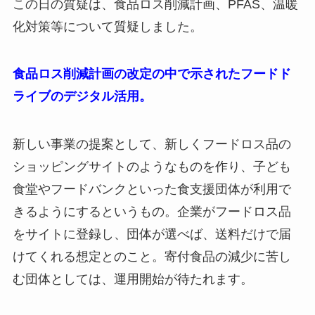
この日の質疑は、食品ロス削減計画、PFAS、温暖
化対策等について質疑しました。
食品ロス削減計画の改定の中で示されたフードド
ライブのデジタル活用。
新しい事業の提案として、新しくフードロス品の
ショッピングサイトのようなものを作り、子ども
食堂やフードバンクといった食支援団体が利用で
きるようにするというもの。企業がフードロス品
をサイトに登録し、団体が選べば、送料だけで届
けてくれる想定とのこと。寄付食品の減少に苦し
む団体としては、運用開始が待たれます。