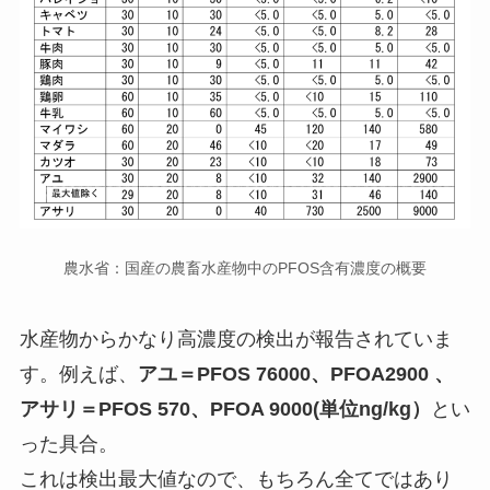
農水省：国産の農畜水産物中のPFOS含有濃度の概要
水産物からかなり高濃度の検出が報告されていま
す。例えば、
アユ＝PFOS 76000、PFOA2900 、
アサリ＝PFOS 570、PFOA 9000(単位ng/kg）
とい
った具合。
これは検出最大値なので、もちろん全てではあり