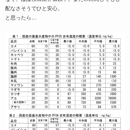
配なさそうでひと安心。
と思ったら…